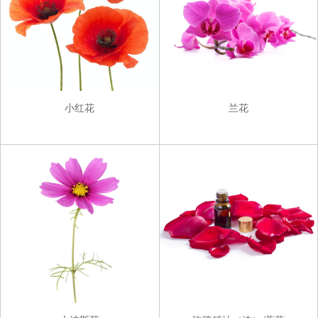
小红花
兰花