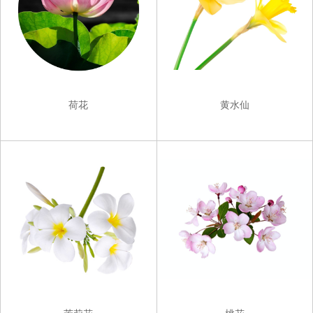
荷花
黄水仙